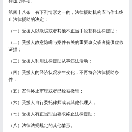
律援助事项。
第四十八条 有下列情形之一的，法律援助机构应当作出终
止法律援助的决定：
（一）受援人以欺骗或者其他不正当手段获得法律援助；
（二）受援人故意隐瞒与案件有关的重要事实或者提供虚假
证据；
（三）受援人利用法律援助从事违法活动；
（四）受援人的经济状况发生变化，不再符合法律援助条
件；
（五）案件终止审理或者已经被撤销；
（六）受援人自行委托律师或者其他代理人；
（七）受援人有正当理由要求终止法律援助；
（八）法律法规规定的其他情形。