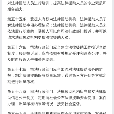
对法律援助人员进行培训，提高法律援助人员的专业素质和
服务能力。
第五十五条 受援人有权向法律援助机构、法律援助人员了
解法律援助事项办理情况；法律援助机构、法律援助人员未
依法履行职责的，受援人可以向司法行政部门投诉，并可以
请求法律援助机构更换法律援助人员。
第五十六条 司法行政部门应当建立法律援助工作投诉查处
制度；接到投诉后，应当依照有关规定受理和调查处理，并
及时向投诉人告知处理结果。
第五十七条 司法行政部门应当加强对法律援助服务的监
督，制定法律援助服务质量标准，通过第三方评估等方式定
期进行质量考核。
第五十八条 司法行政部门、法律援助机构应当建立法律援
助信息公开制度，定期向社会公布法律援助资金使用、案件
办理、质量考核结果等情况，接受社会监督。
第五十九条 法律援助机构应当综合运用庭审旁听、案卷检