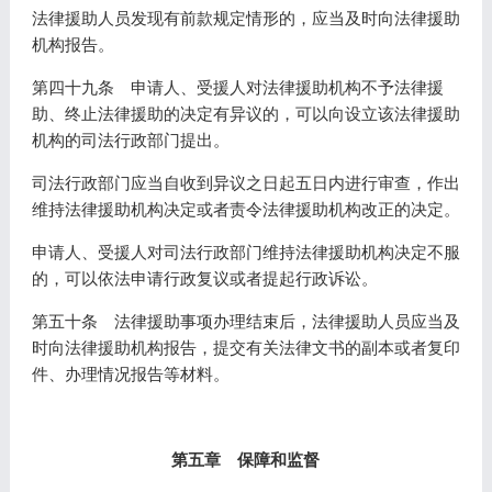
法律援助人员发现有前款规定情形的，应当及时向法律援助
机构报告。
第四十九条 申请人、受援人对法律援助机构不予法律援
助、终止法律援助的决定有异议的，可以向设立该法律援助
机构的司法行政部门提出。
司法行政部门应当自收到异议之日起五日内进行审查，作出
维持法律援助机构决定或者责令法律援助机构改正的决定。
申请人、受援人对司法行政部门维持法律援助机构决定不服
的，可以依法申请行政复议或者提起行政诉讼。
第五十条 法律援助事项办理结束后，法律援助人员应当及
时向法律援助机构报告，提交有关法律文书的副本或者复印
件、办理情况报告等材料。
第五章 保障和监督