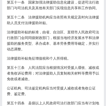
第五十一条 国家加强法律援助信息化建设，促进司法行政
部门与司法机关及其他有关部门实现信息共享和工作协同。
第五十二条 法律援助机构应当依照有关规定及时向法律援
助人员支付法律援助补贴。
法律援助补贴的标准，由省、自治区、直辖市人民政府司法
行政部门会同同级财政部门，根据当地经济发展水平和法律
援助的服务类型、承办成本、基本劳务费用等确定，并实行
动态调整。
法律援助补贴免征增值税和个人所得税。
第五十三条 人民法院应当根据情况对受援人缓收、减收或
者免收诉讼费用；对法律援助人员复制相关材料等费用予以
免收或者减收。
公证机构、司法鉴定机构应当对受援人减收或者免收公证
费、鉴定费。
第五十四条 县级以上人民政府司法行政部门应当有计划地