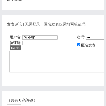
发表评论 | 无需登录，匿名发表仅需填写验证码
用户名:
密码:
验证码:
匿名发表
（共有
0
条评论）