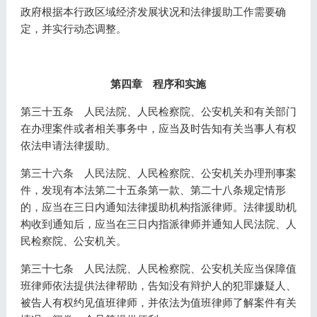
政府根据本行政区域经济发展状况和法律援助工作需要确
定，并实行动态调整。
第四章 程序和实施
第三十五条 人民法院、人民检察院、公安机关和有关部门
在办理案件或者相关事务中，应当及时告知有关当事人有权
依法申请法律援助。
第三十六条 人民法院、人民检察院、公安机关办理刑事案
件，发现有本法第二十五条第一款、第二十八条规定情形
的，应当在三日内通知法律援助机构指派律师。法律援助机
构收到通知后，应当在三日内指派律师并通知人民法院、人
民检察院、公安机关。
第三十七条 人民法院、人民检察院、公安机关应当保障值
班律师依法提供法律帮助，告知没有辩护人的犯罪嫌疑人、
被告人有权约见值班律师，并依法为值班律师了解案件有关