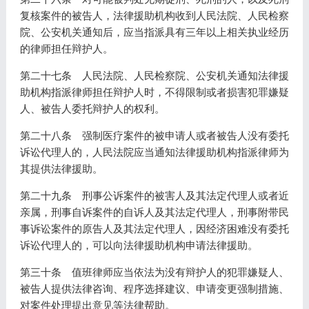
复核案件的被告人，法律援助机构收到人民法院、人民检察
院、公安机关通知后，应当指派具有三年以上相关执业经历
的律师担任辩护人。
第二十七条 人民法院、人民检察院、公安机关通知法律援
助机构指派律师担任辩护人时，不得限制或者损害犯罪嫌疑
人、被告人委托辩护人的权利。
第二十八条 强制医疗案件的被申请人或者被告人没有委托
诉讼代理人的，人民法院应当通知法律援助机构指派律师为
其提供法律援助。
第二十九条 刑事公诉案件的被害人及其法定代理人或者近
亲属，刑事自诉案件的自诉人及其法定代理人，刑事附带民
事诉讼案件的原告人及其法定代理人，因经济困难没有委托
诉讼代理人的，可以向法律援助机构申请法律援助。
第三十条 值班律师应当依法为没有辩护人的犯罪嫌疑人、
被告人提供法律咨询、程序选择建议、申请变更强制措施、
对案件处理提出意见等法律帮助。