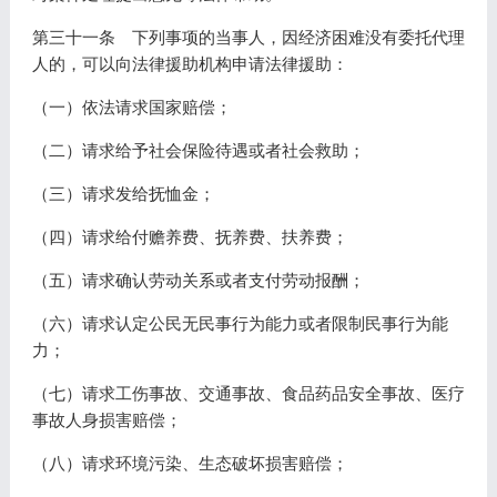
第三十一条 下列事项的当事人，因经济困难没有委托代理
人的，可以向法律援助机构申请法律援助：
（一）依法请求国家赔偿；
（二）请求给予社会保险待遇或者社会救助；
（三）请求发给抚恤金；
（四）请求给付赡养费、抚养费、扶养费；
（五）请求确认劳动关系或者支付劳动报酬；
（六）请求认定公民无民事行为能力或者限制民事行为能
力；
（七）请求工伤事故、交通事故、食品药品安全事故、医疗
事故人身损害赔偿；
（八）请求环境污染、生态破坏损害赔偿；