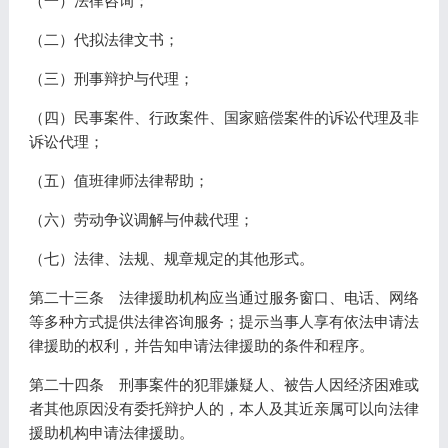
（一）法律咨询；
（二）代拟法律文书；
（三）刑事辩护与代理；
（四）民事案件、行政案件、国家赔偿案件的诉讼代理及非
诉讼代理；
（五）值班律师法律帮助；
（六）劳动争议调解与仲裁代理；
（七）法律、法规、规章规定的其他形式。
第二十三条 法律援助机构应当通过服务窗口、电话、网络
等多种方式提供法律咨询服务；提示当事人享有依法申请法
律援助的权利，并告知申请法律援助的条件和程序。
第二十四条 刑事案件的犯罪嫌疑人、被告人因经济困难或
者其他原因没有委托辩护人的，本人及其近亲属可以向法律
援助机构申请法律援助。