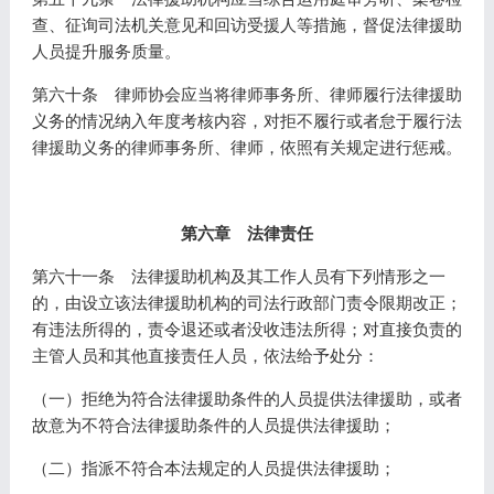
查、征询司法机关意见和回访受援人等措施，督促法律援助
人员提升服务质量。
第六十条 律师协会应当将律师事务所、律师履行法律援助
义务的情况纳入年度考核内容，对拒不履行或者怠于履行法
律援助义务的律师事务所、律师，依照有关规定进行惩戒。
第六章 法律责任
第六十一条 法律援助机构及其工作人员有下列情形之一
的，由设立该法律援助机构的司法行政部门责令限期改正；
有违法所得的，责令退还或者没收违法所得；对直接负责的
主管人员和其他直接责任人员，依法给予处分：
（一）拒绝为符合法律援助条件的人员提供法律援助，或者
故意为不符合法律援助条件的人员提供法律援助；
（二）指派不符合本法规定的人员提供法律援助；