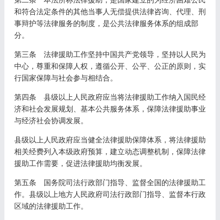
和符合法定条件的其他当事人无偿提供法律咨询、代理、刑
事辩护等法律服务的制度，是公共法律服务体系的组成部
分。
第三条 法律援助工作坚持中国共产党领导，坚持以人民为
中心，尊重和保障人权，遵循公开、公平、公正的原则，实
行国家保障与社会参与相结合。
第四条 县级以上人民政府应当将法律援助工作纳入国民经
济和社会发展规划、基本公共服务体系，保障法律援助事业
与经济社会协调发展。
县级以上人民政府应当健全法律援助保障体系，将法律援助
相关经费列入本级政府预算，建立动态调整机制，保障法律
援助工作需要，促进法律援助均衡发展。
第五条 国务院司法行政部门指导、监督全国的法律援助工
作。县级以上地方人民政府司法行政部门指导、监督本行政
区域的法律援助工作。