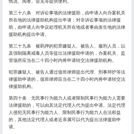
情况、阅卷、会见等提供便利。
第三十八条 对诉讼事项的法律援助，由申请人向办案机关
所在地的法律援助机构提出申请；对非诉讼事项的法律援
助，由申请人向争议处理机关所在地或者事由发生地的法律
援助机构提出申请。
第三十九条 被羁押的犯罪嫌疑人、被告人、服刑人员，以
及强制隔离戒毒人员等提出法律援助申请的，办案机关、监
管场所应当在二十四小时内将申请转交法律援助机构。
犯罪嫌疑人、被告人通过值班律师提出代理、刑事辩护等法
律援助申请的，值班律师应当在二十四小时内将申请转交法
律援助机构。
第四十条 无民事行为能力人或者限制民事行为能力人需要
法律援助的，可以由其法定代理人代为提出申请。法定代理
人侵犯无民事行为能力人、限制民事行为能力人合法权益
的，其他法定代理人或者近亲属可以代为提出法律援助申
请。