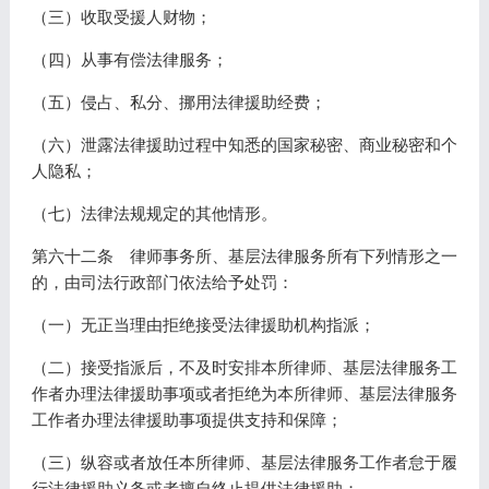
（三）收取受援人财物；
（四）从事有偿法律服务；
（五）侵占、私分、挪用法律援助经费；
（六）泄露法律援助过程中知悉的国家秘密、商业秘密和个
人隐私；
（七）法律法规规定的其他情形。
第六十二条 律师事务所、基层法律服务所有下列情形之一
的，由司法行政部门依法给予处罚：
（一）无正当理由拒绝接受法律援助机构指派；
（二）接受指派后，不及时安排本所律师、基层法律服务工
作者办理法律援助事项或者拒绝为本所律师、基层法律服务
工作者办理法律援助事项提供支持和保障；
（三）纵容或者放任本所律师、基层法律服务工作者怠于履
行法律援助义务或者擅自终止提供法律援助；