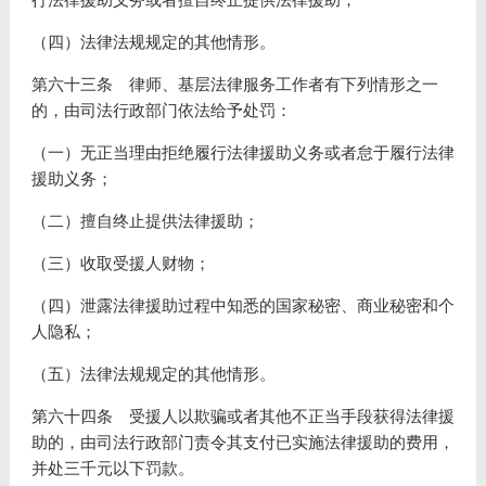
（四）法律法规规定的其他情形。
第六十三条 律师、基层法律服务工作者有下列情形之一
的，由司法行政部门依法给予处罚：
（一）无正当理由拒绝履行法律援助义务或者怠于履行法律
援助义务；
（二）擅自终止提供法律援助；
（三）收取受援人财物；
（四）泄露法律援助过程中知悉的国家秘密、商业秘密和个
人隐私；
（五）法律法规规定的其他情形。
第六十四条 受援人以欺骗或者其他不正当手段获得法律援
助的，由司法行政部门责令其支付已实施法律援助的费用，
并处三千元以下罚款。