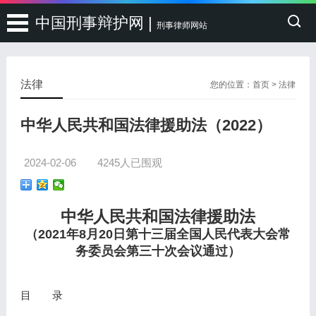
中国刑事辩护网 |
刑事律师网站
法律
您的位置：
首页
>
法律
中华人民共和国法律援助法（2022）
2024-02-06
4245人已围观
中华人民共和国法律援助法
（2021年8月20日第十三届全国人民代表大会常
务委员会第三十次会议通过）
目 录