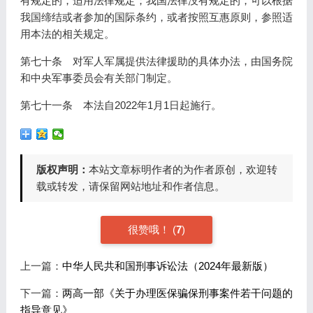
有规定的，适用法律规定；我国法律没有规定的，可以根据
我国缔结或者参加的国际条约，或者按照互惠原则，参照适
用本法的相关规定。
第七十条 对军人军属提供法律援助的具体办法，由国务院
和中央军事委员会有关部门制定。
第七十一条 本法自2022年1月1日起施行。
版权声明：
本站文章标明作者的为作者原创，欢迎转
载或转发，请保留网站地址和作者信息。
很赞哦！
(
7
)
上一篇：
中华人民共和国刑事诉讼法（2024年最新版）
下一篇：
两高一部《关于办理医保骗保刑事案件若干问题的
指导意见》