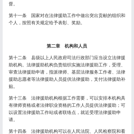
督。
第十一条 国家对在法律援助工作中做出突出贡献的组织和
个人，按照有关规定给予表彰、奖励。
第二章 机构和人员
第十二条 县级以上人民政府司法行政部门应当设立法律援
助机构。法律援助机构负责组织实施法律援助工作，受理、
审查法律援助申请，指派律师、基层法律服务工作者、法律
援助志愿者等法律援助人员提供法律援助，支付法律援助补
贴。
第十三条 法律援助机构根据工作需要，可以安排本机构具
有律师资格或者法律职业资格的工作人员提供法律援助；可
以设置法律援助工作站或者联络点，就近受理法律援助申
请。
第十四条 法律援助机构可以在人民法院、人民检察院和看