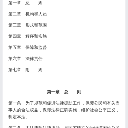
第一章 总 则
第二章 机构和人员
第三章 形式和范围
第四章 程序和实施
第五章 保障和监督
第六章 法律责任
第七章 附 则
第一章 总 则
第一条 为了规范和促进法律援助工作，保障公民和有关当
事人的合法权益，保障法律正确实施，维护社会公平正义，
制定本法。
第二条 本法所称法律援助，是国家建立的为经济困难公民