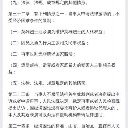
（九）法律、法规、规章规定的其他情形。
第三十二条 有下列情形之一，当事人申请法律援助的，不
受经济困难条件的限制：
（一）英雄烈士近亲属为维护英雄烈士的人格权益；
（二）因见义勇为行为主张相关民事权益；
（三）再审改判无罪请求国家赔偿；
（四）遭受虐待、遗弃或者家庭暴力的受害人主张相关权
益；
（五）法律、法规、规章规定的其他情形。
第三十三条 当事人不服司法机关生效裁判或者决定提出申
诉或者申请再审，人民法院决定、裁定再审或者人民检察院
提出抗诉，因经济困难没有委托辩护人或者诉讼代理人的，
本人及其近亲属可以向法律援助机构申请法律援助。
第三十四条 经济困难的标准，由省、自治区、直辖市人民