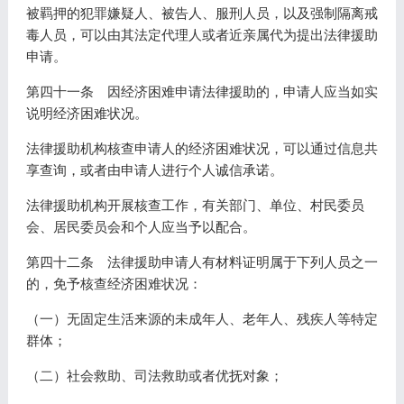
被羁押的犯罪嫌疑人、被告人、服刑人员，以及强制隔离戒
毒人员，可以由其法定代理人或者近亲属代为提出法律援助
申请。
第四十一条 因经济困难申请法律援助的，申请人应当如实
说明经济困难状况。
法律援助机构核查申请人的经济困难状况，可以通过信息共
享查询，或者由申请人进行个人诚信承诺。
法律援助机构开展核查工作，有关部门、单位、村民委员
会、居民委员会和个人应当予以配合。
第四十二条 法律援助申请人有材料证明属于下列人员之一
的，免予核查经济困难状况：
（一）无固定生活来源的未成年人、老年人、残疾人等特定
群体；
（二）社会救助、司法救助或者优抚对象；