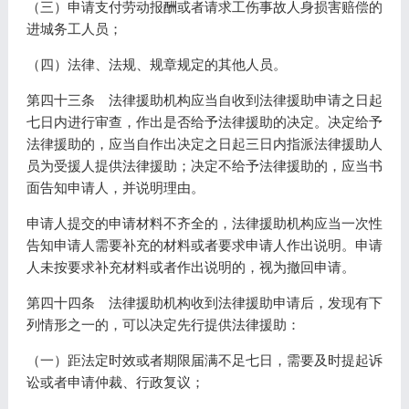
（三）申请支付劳动报酬或者请求工伤事故人身损害赔偿的
进城务工人员；
（四）法律、法规、规章规定的其他人员。
第四十三条 法律援助机构应当自收到法律援助申请之日起
七日内进行审查，作出是否给予法律援助的决定。决定给予
法律援助的，应当自作出决定之日起三日内指派法律援助人
员为受援人提供法律援助；决定不给予法律援助的，应当书
面告知申请人，并说明理由。
申请人提交的申请材料不齐全的，法律援助机构应当一次性
告知申请人需要补充的材料或者要求申请人作出说明。申请
人未按要求补充材料或者作出说明的，视为撤回申请。
第四十四条 法律援助机构收到法律援助申请后，发现有下
列情形之一的，可以决定先行提供法律援助：
（一）距法定时效或者期限届满不足七日，需要及时提起诉
讼或者申请仲裁、行政复议；