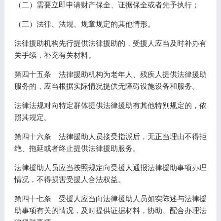
（二）需要立即申请财产保全、证据保全或者先予执行；
（三）法律、法规、规章规定的其他情形。
法律援助机构先行提供法律援助的，受援人应当及时补办有
关手续，补充有关材料。
第四十五条 法律援助机构为老年人、残疾人提供法律援助
服务的，应当根据实际情况提供无障碍设施设备和服务。
法律法规对向特定群体提供法律援助有其他特别规定的，依
照其规定。
第四十六条 法律援助人员接受指派后，无正当理由不得拒
绝、拖延或者终止提供法律援助服务。
法律援助人员应当按照规定向受援人通报法律援助事项办理
情况，不得损害受援人合法权益。
第四十七条 受援人应当向法律援助人员如实陈述与法律援
助事项有关的情况，及时提供证据材料，协助、配合办理法