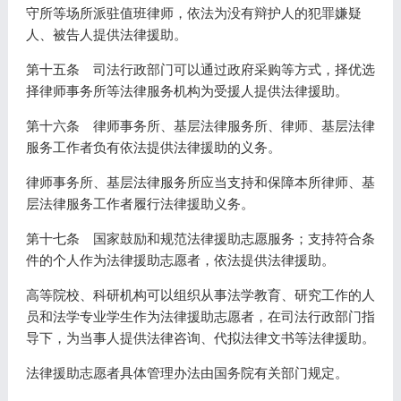
守所等场所派驻值班律师，依法为没有辩护人的犯罪嫌疑
人、被告人提供法律援助。
第十五条 司法行政部门可以通过政府采购等方式，择优选
择律师事务所等法律服务机构为受援人提供法律援助。
第十六条 律师事务所、基层法律服务所、律师、基层法律
服务工作者负有依法提供法律援助的义务。
律师事务所、基层法律服务所应当支持和保障本所律师、基
层法律服务工作者履行法律援助义务。
第十七条 国家鼓励和规范法律援助志愿服务；支持符合条
件的个人作为法律援助志愿者，依法提供法律援助。
高等院校、科研机构可以组织从事法学教育、研究工作的人
员和法学专业学生作为法律援助志愿者，在司法行政部门指
导下，为当事人提供法律咨询、代拟法律文书等法律援助。
法律援助志愿者具体管理办法由国务院有关部门规定。