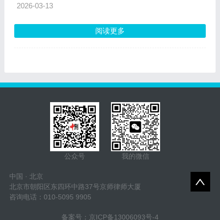
2026-03-13
阅读更多
公众号
我的微信
中国 · 北京
北京市朝阳区东四环中路37号京师律师大厦
咨询电话：010-5095 9905
备案号：
京ICP备13006093号-4