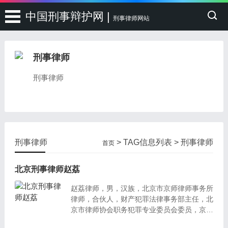
中国刑事辩护网 |
刑事律师网站
刑事律师
刑事律师
刑事律师
> TAG信息列表 > 刑事律师
首页
北京刑事律师赵荔
赵荔律师，男，汉族，北京市京师律师事务所
律师，合伙人，财产犯罪法律事务部主任，北
京市律师协会职务犯罪专业委员会委员，京师
（全国）刑事专业委员会理事