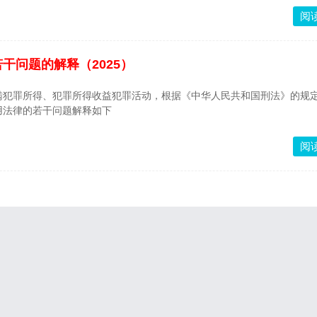
阅
干问题的解释（2025）
瞒犯罪所得、犯罪所得收益犯罪活动，根据《中华人民共和国刑法》的规
用法律的若干问题解释如下
阅