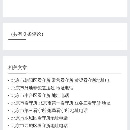
（共有
0
条评论）
相关文章
北京市朝阳区看守所 常营看守所 黄渠看守所地址电
话
北京市外地罪犯遣送处 地址电话
北京市丰台区看守所 地址电话
北京市看守所 北京市第一看守所 豆各庄看守所 地址
电话
北京市第三看守所 炮局看守所 地址电话
北京市东城区看守所地址电话
北京市西城区看守所地址电话