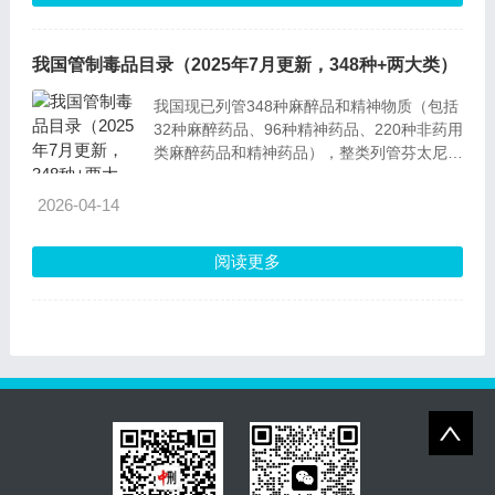
我国管制毒品目录（2025年7月更新，348种+两大类）
我国现已列管348种麻醉品和精神物质（包括
32种麻醉药品、96种精神药品、220种非药用
类麻醉药品和精神药品），整类列管芬太尼类
物质、合成大麻素类物质，是世界上列管毒品
最多、管制最严的国家。
2026-04-14
阅读更多