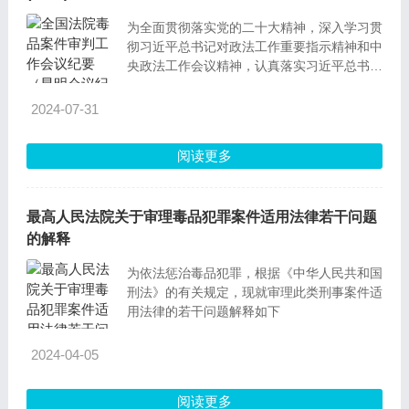
为全面贯彻落实党的二十大精神，深入学习贯
彻习近平总书记对政法工作重要指示精神和中
央政法工作会议精神，认真落实习近平总书记
关于禁毒工作重要指示精神和党中央禁毒决策
部署，进一步加强毒品案件审判工作，推进新
2024-07-31
时代新征程人民法院禁毒工作持续高质量发
展，最高人民法院于2023年2月16日在云南省
阅读更多
昆明市召开了全国法院毒品案件审判工作会
议。
最高人民法院关于审理毒品犯罪案件适用法律若干问题
的解释
为依法惩治毒品犯罪，根据《中华人民共和国
刑法》的有关规定，现就审理此类刑事案件适
用法律的若干问题解释如下
2024-04-05
阅读更多