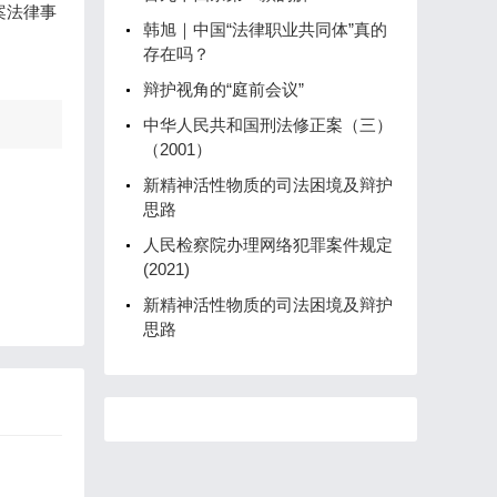
案法律事
韩旭｜中国“法律职业共同体”真的
存在吗？
辩护视角的“庭前会议”
中华人民共和国刑法修正案（三）
（2001）
新精神活性物质的司法困境及辩护
思路
人民检察院办理网络犯罪案件规定
(2021)
新精神活性物质的司法困境及辩护
思路