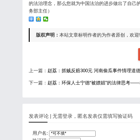
的法治理念，那么您就为中国法治的进步做出了自己
务部主任）
版权声明：
本站文章标明作者的为作者原创，欢迎
上一篇：
赵荔：抓贼反赔300元 河南偷瓜事件情理道
下一篇：
赵荔：环保人士宁德“被嫖娼”的法律思考—
发表评论 | 无需登录，匿名发表仅需填写验证码
用户名: