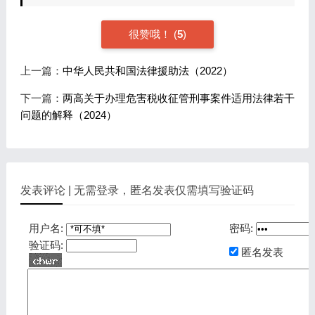
很赞哦！
(
5
)
上一篇：
中华人民共和国法律援助法（2022）
下一篇：
两高关于办理危害税收征管刑事案件适用法律若干
问题的解释（2024）
发表评论 | 无需登录，匿名发表仅需填写验证码
用户名:
密码:
验证码:
匿名发表