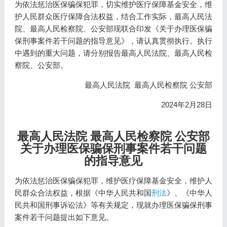
为依法惩治医保骗保犯罪，切实维护医疗保障基金安全，维
护人民群众医疗保障合法权益，结合工作实际，最高人民法
院、最高人民检察院、公安部现联合印发《关于办理医保骗
保刑事案件若干问题的指导意见》，请认真贯彻执行。执行
中遇到的重大问题，请分别报告最高人民法院、最高人民检
察院、公安部。
最高人民法院 最高人民检察院 公安部
2024年2月28日
最高人民法院 最高人民检察院 公安部
关于办理医保骗保刑事案件若干问题
的指导意见
为依法惩治医保骗保犯罪，维护医疗保障基金安全，维护人
民群众合法权益，根据《中华人民共和国
刑法
》、《中华人
民共和国刑事诉讼法》等有关规定，现就办理医保骗保刑事
案件若干问题提出如下意见。