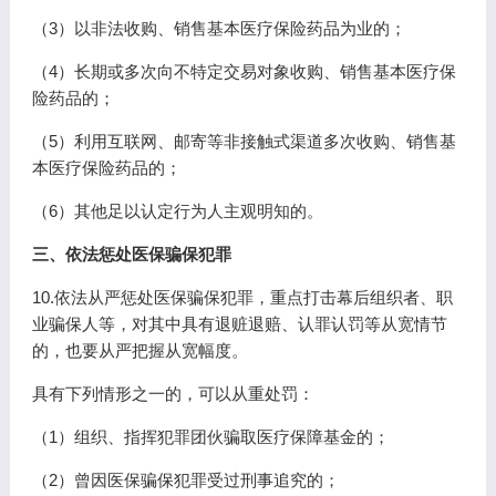
（3）以非法收购、销售基本医疗保险药品为业的；
（4）长期或多次向不特定交易对象收购、销售基本医疗保
险药品的；
（5）利用互联网、邮寄等非接触式渠道多次收购、销售基
本医疗保险药品的；
（6）其他足以认定行为人主观明知的。
三、依法惩处医保骗保犯罪
10.依法从严惩处医保骗保犯罪，重点打击幕后组织者、职
业骗保人等，对其中具有退赃退赔、认罪认罚等从宽情节
的，也要从严把握从宽幅度。
具有下列情形之一的，可以从重处罚：
（1）组织、指挥犯罪团伙骗取医疗保障基金的；
（2）曾因医保骗保犯罪受过刑事追究的；