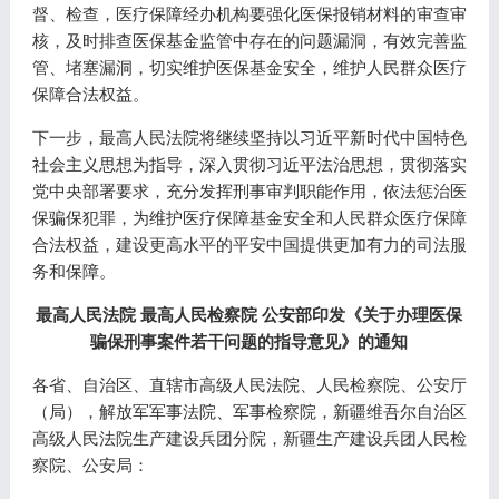
督、检查，医疗保障经办机构要强化医保报销材料的审查审
核，及时排查医保基金监管中存在的问题漏洞，有效完善监
管、堵塞漏洞，切实维护医保基金安全，维护人民群众医疗
保障合法权益。
下一步，最高人民法院将继续坚持以习近平新时代中国特色
社会主义思想为指导，深入贯彻习近平法治思想，贯彻落实
党中央部署要求，充分发挥刑事审判职能作用，依法惩治医
保骗保犯罪，为维护医疗保障基金安全和人民群众医疗保障
合法权益，建设更高水平的平安中国提供更加有力的司法服
务和保障。
最高人民法院 最高人民检察院 公安部印发《关于办理医保
骗保刑事案件若干问题的指导意见》的通知
各省、自治区、直辖市高级人民法院、人民检察院、公安厅
（局），解放军军事法院、军事检察院，新疆维吾尔自治区
高级人民法院生产建设兵团分院，新疆生产建设兵团人民检
察院、公安局：