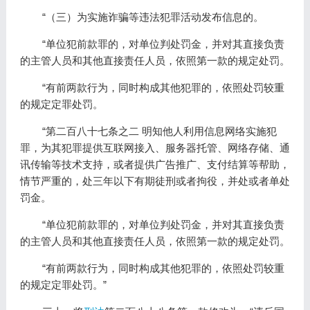
“（三）为实施诈骗等违法犯罪活动发布信息的。
“单位犯前款罪的，对单位判处罚金，并对其直接负责
的主管人员和其他直接责任人员，依照第一款的规定处罚。
“有前两款行为，同时构成其他犯罪的，依照处罚较重
的规定定罪处罚。
“第二百八十七条之二 明知他人利用信息网络实施犯
罪，为其犯罪提供互联网接入、服务器托管、网络存储、通
讯传输等技术支持，或者提供广告推广、支付结算等帮助，
情节严重的，处三年以下有期徒刑或者拘役，并处或者单处
罚金。
“单位犯前款罪的，对单位判处罚金，并对其直接负责
的主管人员和其他直接责任人员，依照第一款的规定处罚。
“有前两款行为，同时构成其他犯罪的，依照处罚较重
的规定定罪处罚。”