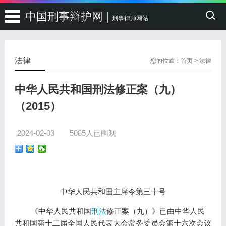
中国刑事辩护网 |
刑事律师网站
法律
您的位置：
首页
>
法律
中华人民共和国刑法修正案（九）
（2015）
2024-02-03
5085人已围观
中华人民共和国主席令第三十号
《中华人民共和国
刑法
修正案（九）》已由中华人民
共和国第十二届全国人民代表大会常务委员会第十六次会议