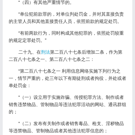
“（四）有其他严重情节的。
“单位犯前款罪的，对单位判处罚金，并对其直接负责
的主管人员和其他直接责任人员，依照前款的规定处罚。
“有前两款行为，同时构成其他犯罪的，依照处罚较重
的规定定罪处罚。”
二十九、在
刑法
第二百八十七条后增加二条，作为第
二百八十七条之一、第二百八十七条之二：
“第二百八十七条之一 利用信息网络实施下列行为之
一，情节严重的，处三年以下有期徒刑或者拘役，并处或者
单处罚金：
“（一）设立用于实施诈骗、传授犯罪方法、制作或者
销售违禁物品、管制物品等违法犯罪活动的网站、通讯群组
的；
“（二）发布有关制作或者销售毒品、枪支、淫秽物品
等违禁物品、管制物品或者其他违法犯罪信息的；