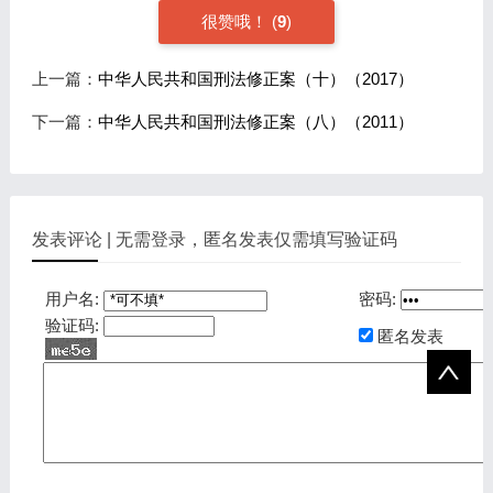
很赞哦！
(
9
)
上一篇：
中华人民共和国刑法修正案（十）（2017）
下一篇：
中华人民共和国刑法修正案（八）（2011）
发表评论 | 无需登录，匿名发表仅需填写验证码
用户名:
密码:
验证码:
匿名发表