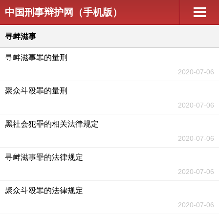
中国刑事辩护网（手机版）
寻衅滋事
寻衅滋事罪的量刑
2020-07-06
聚众斗殴罪的量刑
2020-07-06
黑社会犯罪的相关法律规定
2020-07-06
寻衅滋事罪的法律规定
2020-07-06
聚众斗殴罪的法律规定
2020-07-06