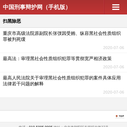
中国刑事辩护网（手机版）
扫黑除恶
重庆市高级法院原副院长张弢因受贿、纵容黑社会性质组织
罪被判死缓
2020-07-06
最高法：审理黑社会性质组织犯罪等贯彻宽严相济政策
2020-07-06
最高人民法院关于审理黑社会性质组织犯罪的案件具体应用
法律若干问题的解释
2020-07-06