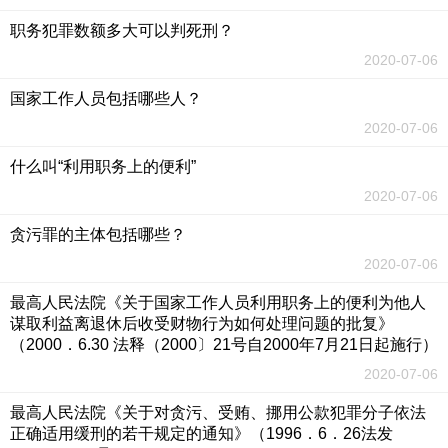
职务犯罪数额多大可以判死刑？
2020-07-06
国家工作人员包括哪些人？
2020-07-06
什么叫“利用职务上的便利”
2020-07-06
贪污罪的主体包括哪些？
2020-07-06
最高人民法院《关于国家工作人员利用职务上的便利为他人
谋取利益离退休后收受财物行为如何处理问题的批复》
（2000．6.30 法释（2000〕21号自2000年7月21日起施行）
2020-07-06
最高人民法院《关于对贪污、受贿、挪用公款犯罪分子依法
正确适用缓刑的若干规定的通知》（1996．6．26法发