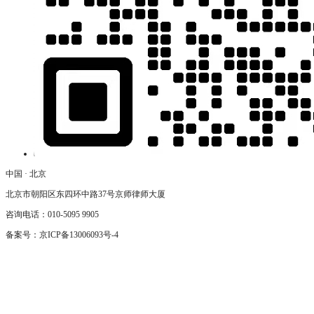
中国 · 北京
北京市朝阳区东四环中路37号京师律师大厦
咨询电话：010-5095 9905
备案号：
京ICP备13006093号-4