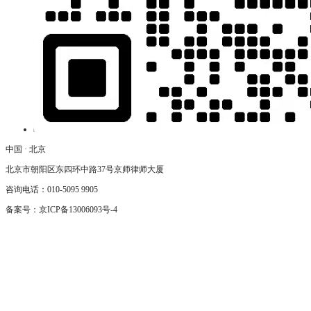
中国 · 北京
北京市朝阳区东四环中路37号京师律师大厦
咨询电话：010-5095 9905
备案号：
京ICP备13006093号-4