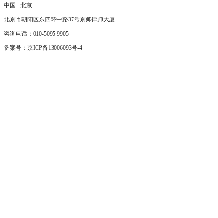
中国 · 北京
北京市朝阳区东四环中路37号京师律师大厦
咨询电话：010-5095 9905
备案号：
京ICP备13006093号-4